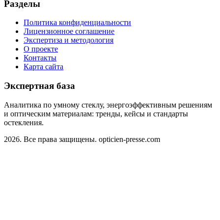
Разделы
Политика конфиденциальности
Лицензионное соглашение
Экспертиза и методология
О проекте
Контакты
Карта сайта
Экспертная база
Аналитика по умному стеклу, энергоэффективным решениям
и оптическим материалам: тренды, кейсы и стандарты
остекления.
2026. Все права защищены. opticien-presse.com