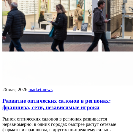
26 мая, 2026
market-news
Развитие оптических салонов в регионах:
франшиза, сети, независимые игроки
Рынок оптических салонов в регионах развивается
неравномерно: в одних городах быстрее растут сетевые
форматы и франшизы, в других по-прежнему сильны