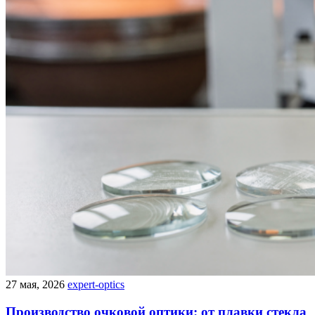
27 мая, 2026
expert-optics
Производство очковой оптики: от плавки стекла