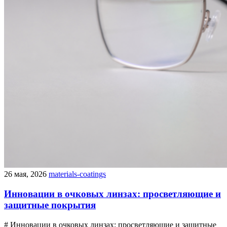
26 мая, 2026
materials-coatings
Инновации в очковых линзах: просветляющие и
защитные покрытия
# Инновации в очковых линзах: просветляющие и защитные