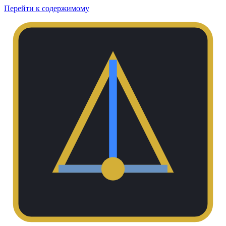
Перейти к содержимому