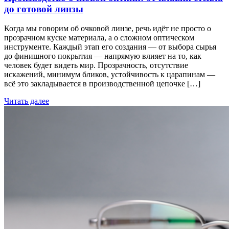
до готовой линзы
Когда мы говорим об очковой линзе, речь идёт не просто о
прозрачном куске материала, а о сложном оптическом
инструменте. Каждый этап его создания — от выбора сырья
до финишного покрытия — напрямую влияет на то, как
человек будет видеть мир. Прозрачность, отсутствие
искажений, минимум бликов, устойчивость к царапинам —
всё это закладывается в производственной цепочке […]
Читать далее