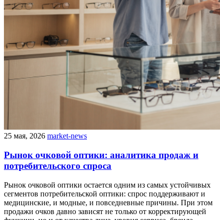
25 мая, 2026
market-news
Рынок очковой оптики: аналитика продаж и
потребительского спроса
Рынок очковой оптики остается одним из самых устойчивых
сегментов потребительской оптики: спрос поддерживают и
медицинские, и модные, и повседневные причины. При этом
продажи очков давно зависят не только от корректирующей