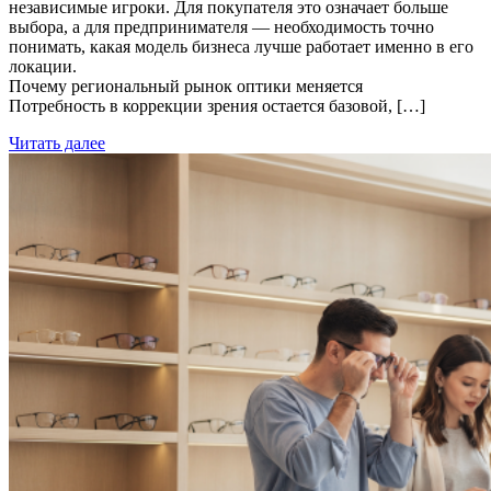
независимые игроки. Для покупателя это означает больше
выбора, а для предпринимателя — необходимость точно
понимать, какая модель бизнеса лучше работает именно в его
локации.
Почему региональный рынок оптики меняется
Потребность в коррекции зрения остается базовой, […]
Читать далее