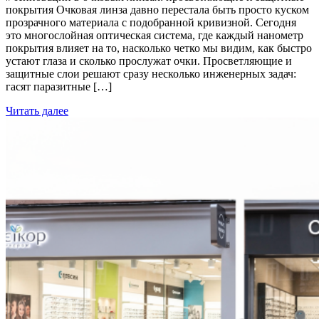
покрытия Очковая линза давно перестала быть просто куском
прозрачного материала с подобранной кривизной. Сегодня
это многослойная оптическая система, где каждый нанометр
покрытия влияет на то, насколько четко мы видим, как быстро
устают глаза и сколько прослужат очки. Просветляющие и
защитные слои решают сразу несколько инженерных задач:
гасят паразитные […]
Читать далее