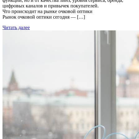
функции, но и от качества линз, уровня сервиса, бренда,
цифровых каналов и привычек покупателей.
Что происходит на рынке очковой оптики
Рынок очковой оптики сегодня — […]
Читать далее