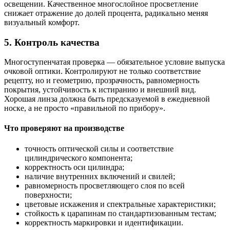
освещении. Качественное многослойное просветление
снижает отражение до долей процента, радикально меняя
визуальный комфорт.
5. Контроль качества
Многоступенчатая проверка — обязательное условие выпуска
очковой оптики. Контролируют не только соответствие
рецепту, но и геометрию, прозрачность, равномерность
покрытия, устойчивость к истиранию и внешний вид.
Хорошая линза должна быть предсказуемой в ежедневной
носке, а не просто «правильной по прибору».
Что проверяют на производстве
точность оптической силы и соответствие
цилиндрического компонента;
корректность оси цилиндра;
наличие внутренних включений и свилей;
равномерность просветляющего слоя по всей
поверхности;
цветовые искажения и спектральные характеристики;
стойкость к царапинам по стандартизованным тестам;
корректность маркировки и идентификации.