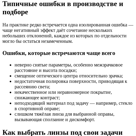
Типичные ошибки в производстве и
подборе
На практике редко встречается одна изолированная ошибка —
чаще негативный эффект даёт сочетание нескольких
небольших отклонений, каждое из которых по отдельности
могло бы остаться незамеченным.
Ошибки, которые встречаются чаще всего
неверно снятые параметры, особенно межзрачковое
расстояние и высота посадки;
смещение оптического центра относительно зрачка;
недостаточная полировка поверхности, приводящая к
рассеянию света;
некачественное или неравномерное покрытие,
снижающее контраст;
неподходящий материал под задачу — например, стекло
в спортивной оправе;
слишком тяжёлая линза для выбранной оправы,
вызывающая сползание и дискомфорт.
Как выбрать линзы под свои задачи