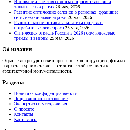
Инновации в очковых линзах: просветляющие и
защитные покрытия
26 мая, 2026
Развитие оптических салонов в регионах: франшиза,
сети, независимые игроки
26 мая, 2026
Рынок очковой оптики: аналитика продаж и
потребительского спроса
25 мая, 2026
Оптическая отрасль России в 2026 году: ключевые
тренды и вызовы
25 мая, 2026
Об издании
Отраслевой ресурс о светопрозрачных конструкциях, фасадах
и архитектурном стекле — от оптической точности к
архитектурной монументальности.
Разделы
Политика конфиденциальности
Лицензионное соглашение
Экспертиза и методология
О проекте
Контакты
Карта сайта