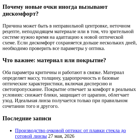
Почему новые очки иногда вызывают
дискомфорт?
Причина может быть в неправильной центровке, неточном
рецепте, неподходящем материале или в том, что зрительной
системе нужно время на адаптацию к новой оптической
схеме. Если дискомфорт сохраняется дольше нескольких дней,
необходимо проверить все параметры у оптика.
Что важнее: материал или покрытие?
Оба параметра критичны и работают в связке. Материал
определяет массу, толщину, ударопрочность и базовые
оптические характеристики, включая дисперсию и
светопропускание. Покрытие отвечает за комфорт в реальных
условиях: снижает блики, защищает от царапин, облегчает
уход. Идеальная линза получается только при правильном
сочетании того и другого.
Последние записи
Производство очковой оптики: от плавки стекла до
готовой линзы
27 мая, 2026