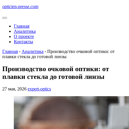
opticien-presse.com
Меню
Главная
Аналитика
О проекте
Контакты
Главная
›
Аналитика
›
Производство очковой оптики: от
плавки стекла до готовой линзы
Производство очковой оптики: от
плавки стекла до готовой линзы
27 мая, 2026
expert-optics