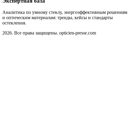
Экспертная база
Аналитика по умному стеклу, энергоэффективным решениям
и оптическим материалам: тренды, кейсы и стандарты
остекления.
2026. Все права защищены. opticien-presse.com