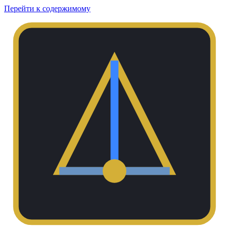
Перейти к содержимому